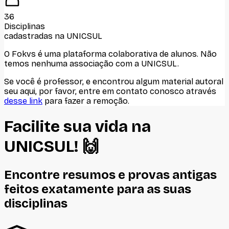
36
Disciplinas
cadastradas na
UNICSUL
O Fokvs é uma plataforma colaborativa de alunos
. Não
temos nenhuma associação com
a UNICSUL
.
Se você é professor, e encontrou algum material autoral
seu aqui, por favor, entre em contato conosco através
desse link
para fazer a remoção.
Facilite sua vida na
UNICSUL
! 🙌
Encontre resumos e provas antigas
feitos
exatamente
para as suas
disciplinas