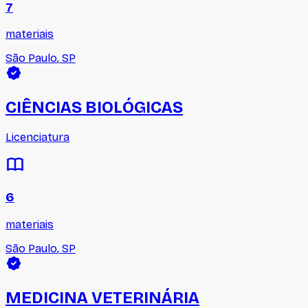
7
materiais
São Paulo
,
SP
CIÊNCIAS BIOLÓGICAS
Licenciatura
6
materiais
São Paulo
,
SP
MEDICINA VETERINÁRIA