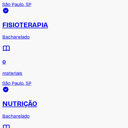
São Paulo
,
SP
FISIOTERAPIA
Bacharelado
0
materiais
São Paulo
,
SP
NUTRIÇÃO
Bacharelado