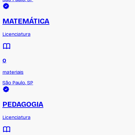
MATEMÁTICA
Licenciatura
0
materiais
São Paulo
,
SP
PEDAGOGIA
Licenciatura