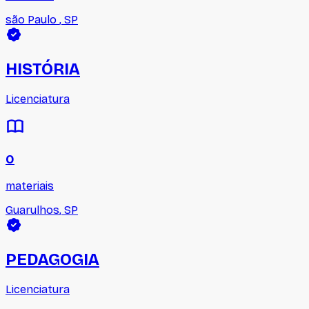
são Paulo
,
SP
HISTÓRIA
Licenciatura
0
materiais
Guarulhos
,
SP
PEDAGOGIA
Licenciatura