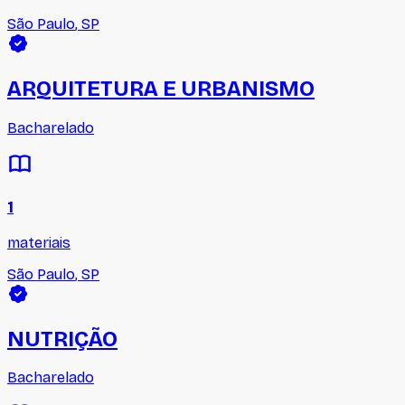
São Paulo
,
SP
ARQUITETURA E URBANISMO
Bacharelado
1
materiais
São Paulo
,
SP
NUTRIÇÃO
Bacharelado