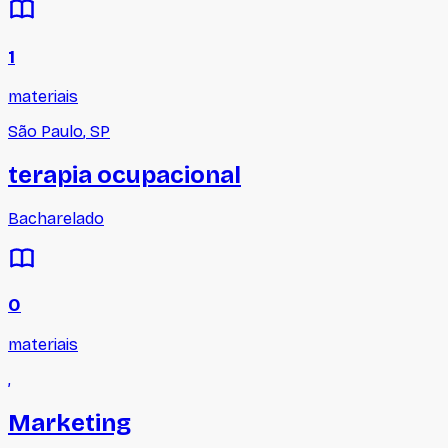
1
materiais
São Paulo
,
SP
terapia ocupacional
Bacharelado
0
materiais
,
Marketing