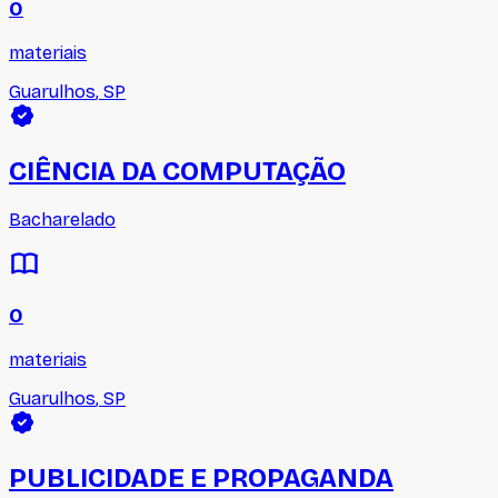
0
materiais
Guarulhos
,
SP
CIÊNCIA DA COMPUTAÇÃO
Bacharelado
0
materiais
Guarulhos
,
SP
PUBLICIDADE E PROPAGANDA