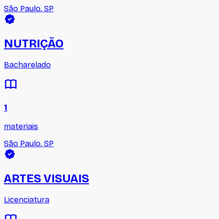
São Paulo
,
SP
NUTRIÇÃO
Bacharelado
1
materiais
São Paulo
,
SP
ARTES VISUAIS
Licenciatura