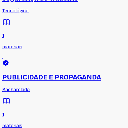
Tecnológico
1
materiais
,
PUBLICIDADE E PROPAGANDA
Bacharelado
1
materiais