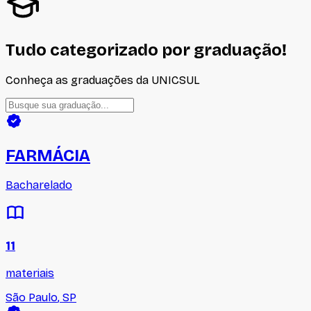
Tudo categorizado por graduação!
Conheça as graduações da UNICSUL
FARMÁCIA
Bacharelado
11
materiais
São Paulo
,
SP