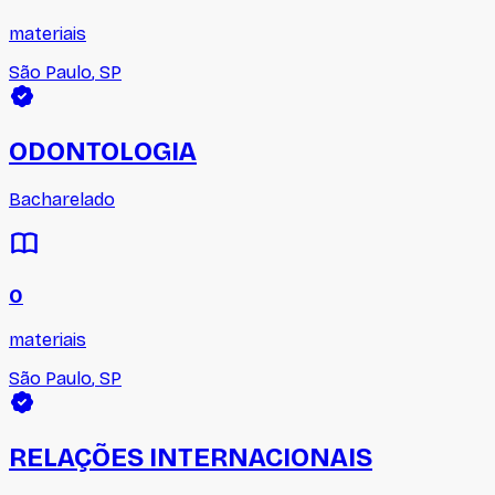
materiais
São Paulo
,
SP
ODONTOLOGIA
Bacharelado
0
materiais
São Paulo
,
SP
RELAÇÕES INTERNACIONAIS