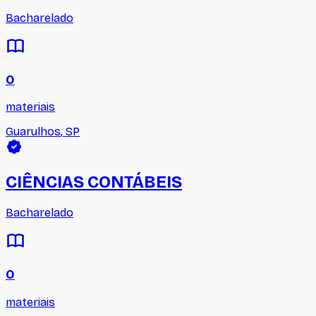
Bacharelado
0
materiais
Guarulhos
,
SP
CIÊNCIAS CONTÁBEIS
Bacharelado
0
materiais