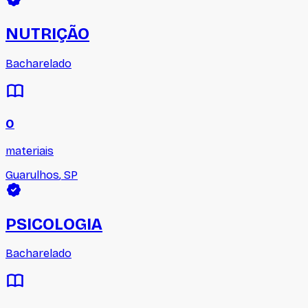
NUTRIÇÃO
Bacharelado
0
materiais
Guarulhos
,
SP
PSICOLOGIA
Bacharelado