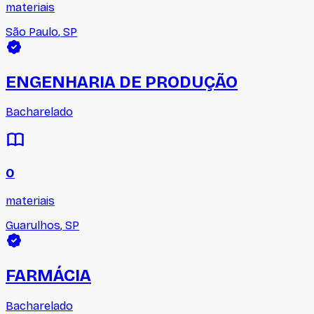
materiais
São Paulo
,
SP
ENGENHARIA DE PRODUÇÃO
Bacharelado
0
materiais
Guarulhos
,
SP
FARMÁCIA
Bacharelado