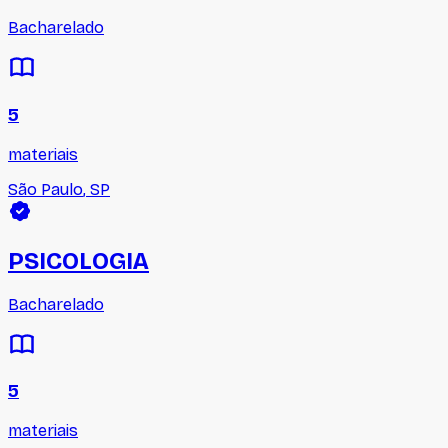
Bacharelado
5
materiais
São Paulo
,
SP
PSICOLOGIA
Bacharelado
5
materiais