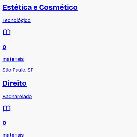
Estética e Cosmético
Tecnológico
0
materiais
São Paulo
,
SP
Direito
Bacharelado
0
materiais