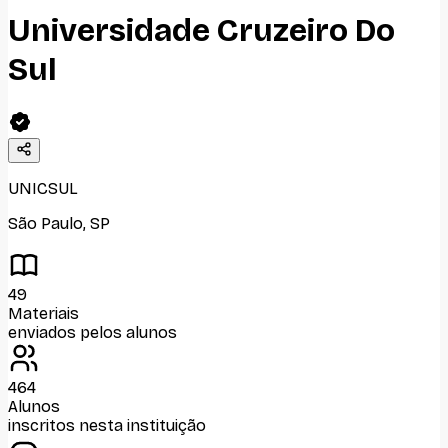
Universidade Cruzeiro Do
Sul
UNICSUL
São Paulo
,
SP
49
Materiais
enviados pelos alunos
464
Alunos
inscritos nesta instituição