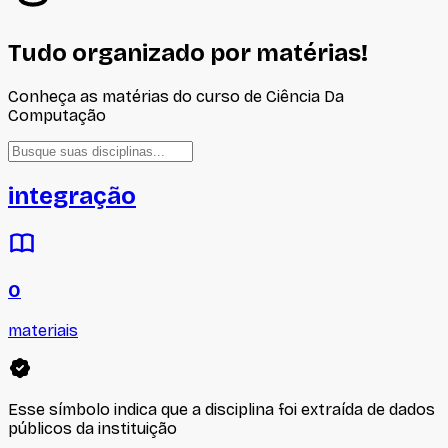
Tudo organizado por matérias!
Conheça as matérias do curso de
Ciência Da
Computação
integração
0
materiais
Esse símbolo indica que a disciplina foi extraída de dados
públicos da instituição