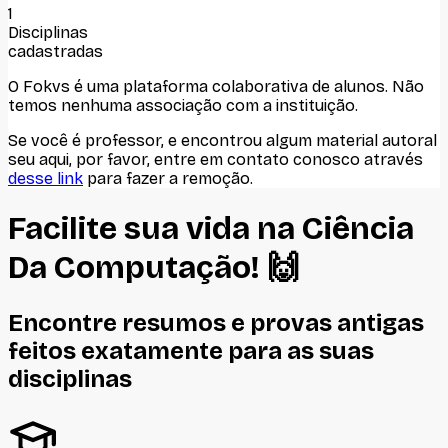
1
Disciplinas
cadastradas
O Fokvs é uma plataforma colaborativa de alunos
. Não
temos nenhuma associação com
a instituição
.
Se você é professor, e encontrou algum material autoral
seu aqui, por favor, entre em contato conosco através
desse link
para fazer a remoção.
Facilite sua vida na
Ciência
Da Computação
! 🙌
Encontre resumos e provas antigas
feitos
exatamente
para as suas
disciplinas