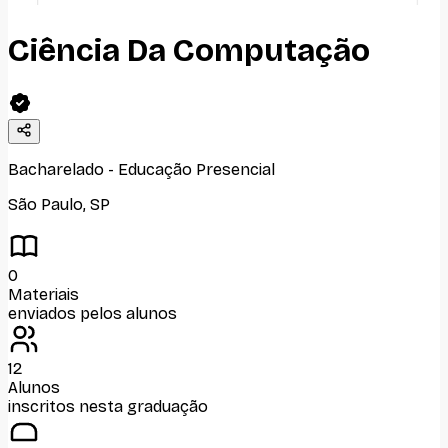
Ciência Da Computação
Bacharelado
-
Educação Presencial
São Paulo
,
SP
0
Materiais
enviados pelos alunos
12
Alunos
inscritos nesta graduação