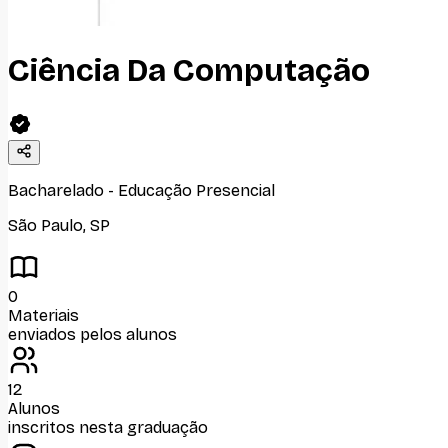
Ciência Da Computação
Bacharelado
-
Educação Presencial
São Paulo
,
SP
0
Materiais
enviados pelos alunos
12
Alunos
inscritos nesta graduação