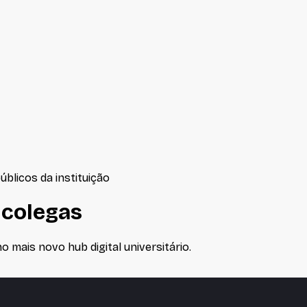
úblicos da instituição
 colegas
 mais novo hub digital universitário.