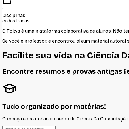
1
Disciplinas
cadastradas
O Fokvs é uma plataforma colaborativa de alunos
. Não t
Se você é professor, e encontrou algum material autoral 
Facilite sua vida na
Ciência 
Encontre resumos e provas antigas f
Tudo organizado por matérias!
Conheça as matérias do curso de
Ciência Da Computação