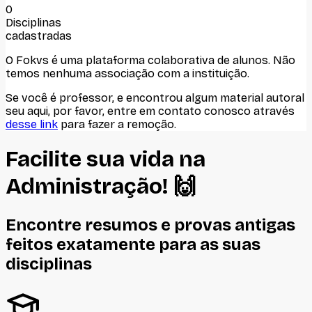
0
Disciplinas
cadastradas
O Fokvs é uma plataforma colaborativa de alunos
. Não
temos nenhuma associação com
a instituição
.
Se você é professor, e encontrou algum material autoral
seu aqui, por favor, entre em contato conosco através
desse link
para fazer a remoção.
Facilite sua vida na
Administração
! 🙌
Encontre resumos e provas antigas
feitos
exatamente
para as suas
disciplinas