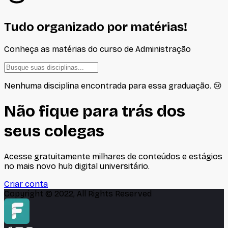
Tudo organizado por matérias!
Conheça as matérias do curso de
Administração
Nenhuma disciplina encontrada para essa graduação. 😢
Não fique para trás dos
seus colegas
Acesse gratuitamente milhares de conteúdos e estágios
no mais novo hub digital universitário.
Criar conta
Copyright © 2022, All Rights Reserved