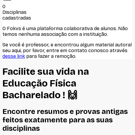
0
Disciplinas
cadastradas
O Fokvs é uma plataforma colaborativa de alunos
. Não
temos nenhuma associação com
a instituição
.
Se você é professor, e encontrou algum material autoral
seu aqui, por favor, entre em contato conosco através
desse link
para fazer a remoção.
Facilite sua vida na
Educação Física
Bacharelado
! 🙌
Encontre resumos e provas antigas
feitos
exatamente
para as suas
disciplinas