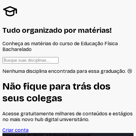
Tudo organizado por matérias!
Conheça as matérias do curso de
Educação Física
Bacharelado
Nenhuma disciplina encontrada para essa graduação. 😢
Não fique para trás dos
seus colegas
Acesse gratuitamente milhares de conteúdos e estágios
no mais novo hub digital universitário.
Criar conta
Copyright © 2022, All Rights Reserved