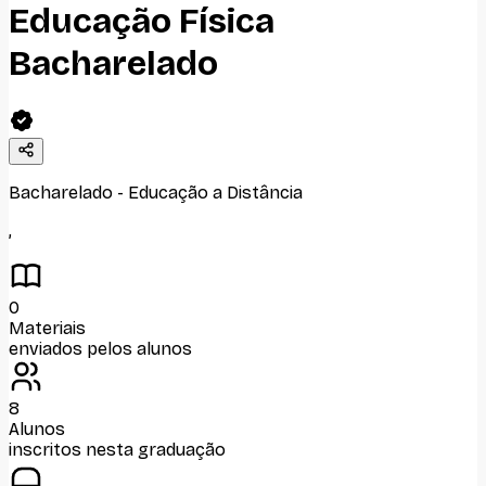
Educação Física
Bacharelado
Bacharelado
-
Educação a Distância
,
0
Materiais
enviados pelos alunos
8
Alunos
inscritos nesta graduação