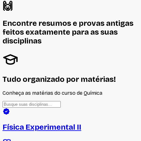
🙌
Encontre resumos e provas antigas
feitos
exatamente
para as suas
disciplinas
Tudo organizado por matérias!
Conheça as matérias do curso de
Química
Física Experimental II