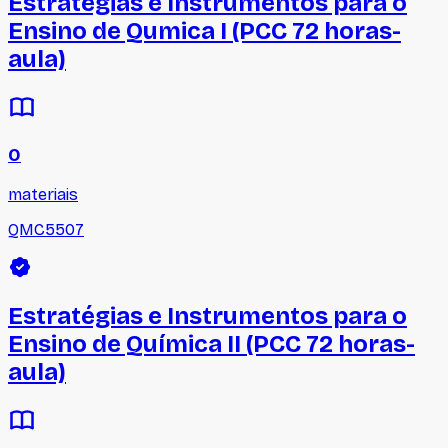
Estratégias e Instrumentos para o
Ensino de Qumica I (PCC 72 horas-
aula)
0
materiais
QMC5507
Estratégias e Instrumentos para o
Ensino de Química II (PCC 72 horas-
aula)