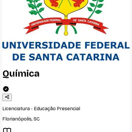
Química
Licenciatura
-
Educação Presencial
Florianópolis
,
SC