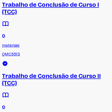
Trabalho de Conclusão de Curso I
(TCC)
0
materiais
QMC5513
Trabalho de Conclusão de Curso II
(TCC)
0