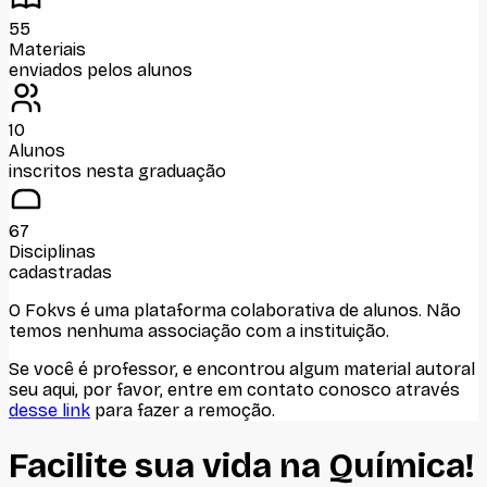
55
Materiais
enviados pelos alunos
10
Alunos
inscritos nesta graduação
67
Disciplinas
cadastradas
O Fokvs é uma plataforma colaborativa de alunos
. Não
temos nenhuma associação com
a instituição
.
Se você é professor, e encontrou algum material autoral
seu aqui, por favor, entre em contato conosco através
desse link
para fazer a remoção.
Facilite sua vida na
Química
!