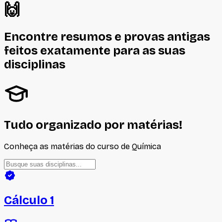
🙌
Encontre resumos e provas antigas
feitos
exatamente
para as suas
disciplinas
Tudo organizado por matérias!
Conheça as matérias do curso de
Química
Cálculo 1