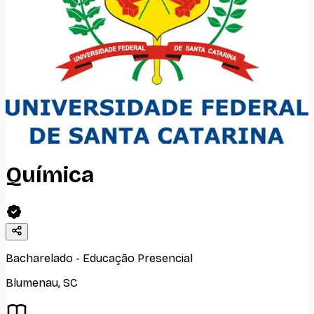
Química
Bacharelado
-
Educação Presencial
Blumenau
,
SC