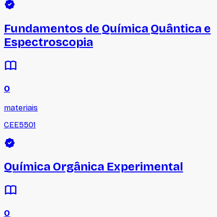
Fundamentos de Química Quântica e
Espectroscopia
0
materiais
CEE5501
Química Orgânica Experimental
0