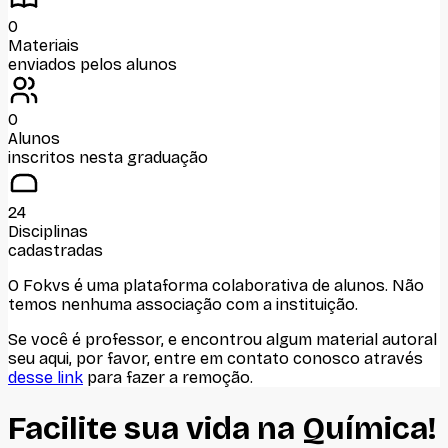
0
Materiais
enviados pelos alunos
0
Alunos
inscritos nesta graduação
24
Disciplinas
cadastradas
O Fokvs é uma plataforma colaborativa de alunos
. Não
temos nenhuma associação com
a instituição
.
Se você é professor, e encontrou algum material autoral
seu aqui, por favor, entre em contato conosco através
desse link
para fazer a remoção.
Facilite sua vida na
Química
!