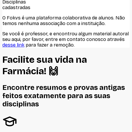
Disciplinas
cadastradas
O Fokvs é uma plataforma colaborativa de alunos
. Não
temos nenhuma associação com
a instituição
.
Se você é professor, e encontrou algum material autoral
seu aqui, por favor, entre em contato conosco através
desse link
para fazer a remoção.
Facilite sua vida na
Farmácia
! 🙌
Encontre resumos e provas antigas
feitos
exatamente
para as suas
disciplinas