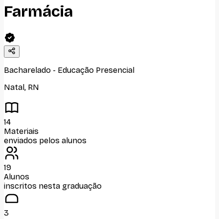
Farmácia
Bacharelado
-
Educação Presencial
Natal
,
RN
14
Materiais
enviados pelos alunos
19
Alunos
inscritos nesta graduação
3