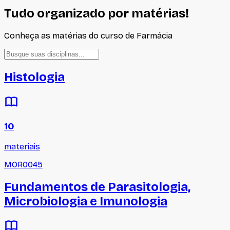
Tudo organizado por matérias!
Conheça as matérias do curso de
Farmácia
Histologia
10
materiais
MOR0045
Fundamentos de Parasitologia,
Microbiologia e Imunologia