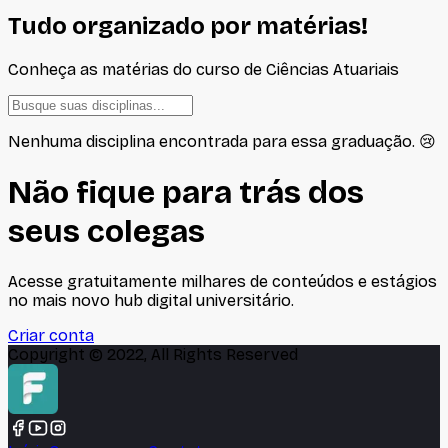
Tudo organizado por matérias!
Conheça as matérias do curso de
Ciências Atuariais
Nenhuma disciplina encontrada para essa graduação. 😢
Não fique para trás dos
seus colegas
Acesse gratuitamente milhares de conteúdos e estágios
no mais novo hub digital universitário.
Criar conta
Copyright © 2022, All Rights Reserved