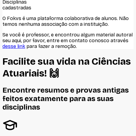
Disciplinas
cadastradas
O Fokvs é uma plataforma colaborativa de alunos
. Não
temos nenhuma associação com
a instituição
.
Se você é professor, e encontrou algum material autoral
seu aqui, por favor, entre em contato conosco através
desse link
para fazer a remoção.
Facilite sua vida na
Ciências
Atuariais
! 🙌
Encontre resumos e provas antigas
feitos
exatamente
para as suas
disciplinas