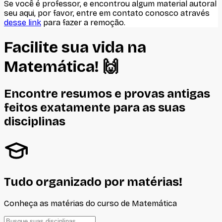
Se você é professor, e encontrou algum material autoral
seu aqui, por favor, entre em contato conosco através
desse link
para fazer a remoção.
Facilite sua vida na
Matemática
! 🙌
Encontre resumos e provas antigas
feitos
exatamente
para as suas
disciplinas
Tudo organizado por matérias!
Conheça as matérias do curso de
Matemática