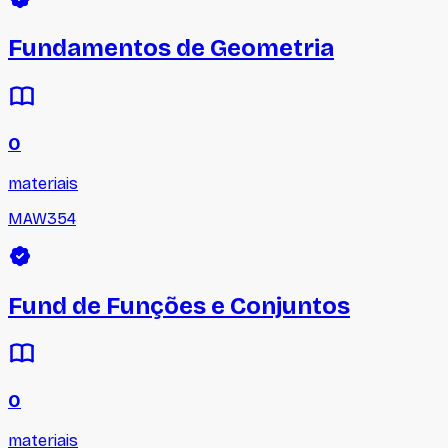
Fundamentos de Geometria
0
materiais
MAW354
Fund de Funções e Conjuntos
0
materiais