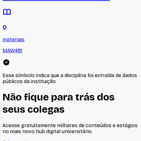
0
materiais
MAW481
Esse símbolo indica que a disciplina foi extraída de dados
públicos da instituição
Não fique para trás dos
seus colegas
Acesse gratuitamente milhares de conteúdos e estágios
no mais novo hub digital universitário.