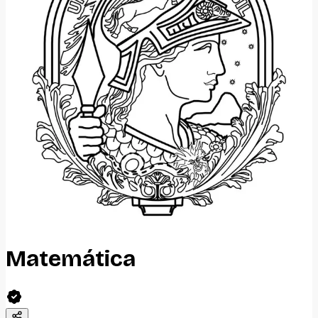
Matemática