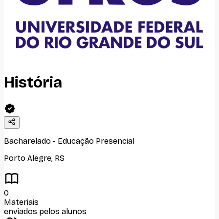
História
Bacharelado
-
Educação Presencial
Porto Alegre
,
RS
0
Materiais
enviados pelos alunos