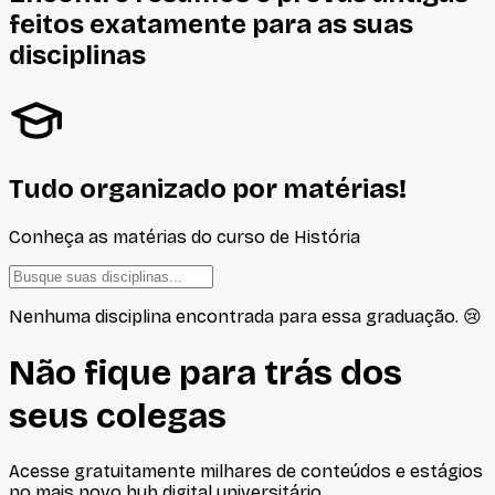
feitos
exatamente
para as suas
disciplinas
Tudo organizado por matérias!
Conheça as matérias do curso de
História
Nenhuma disciplina encontrada para essa graduação. 😢
Não fique para trás dos
seus colegas
Acesse gratuitamente milhares de conteúdos e estágios
no mais novo hub digital universitário.