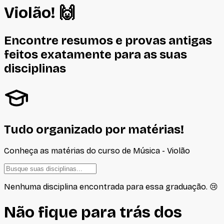
Violão
! 🙌
Encontre resumos e provas antigas
feitos
exatamente
para as suas
disciplinas
Tudo organizado por matérias!
Conheça as matérias do curso de
Música - Violão
Nenhuma disciplina encontrada para essa graduação. 😢
Não fique para trás dos