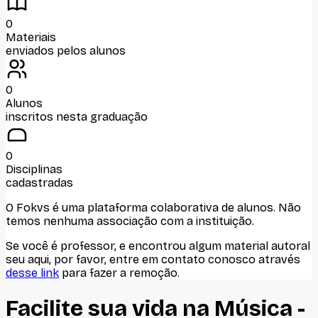
0
Materiais
enviados pelos alunos
0
Alunos
inscritos nesta graduação
0
Disciplinas
cadastradas
O Fokvs é uma plataforma colaborativa de alunos
. Não
temos nenhuma associação com
a instituição
.
Se você é professor, e encontrou algum material autoral
seu aqui, por favor, entre em contato conosco através
desse link
para fazer a remoção.
Facilite sua vida na
Música -