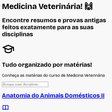
Medicina Veterinária
! 🙌
Encontre resumos e provas antigas
feitos
exatamente
para as suas
disciplinas
Tudo organizado por matérias!
Conheça as matérias do curso de
Medicina Veterinária
Anatomia do Animais Domésticos II