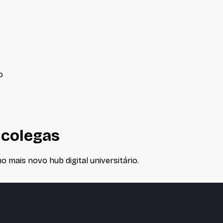
o
 colegas
 mais novo hub digital universitário.