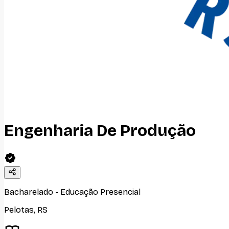
Engenharia De Produção
Bacharelado
-
Educação Presencial
Pelotas
,
RS