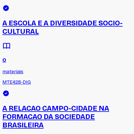
A ESCOLA E A DIVERSIDADE SOCIO-
CULTURAL
0
materiais
MTE428-DIG
A RELACAO CAMPO-CIDADE NA
FORMACAO DA SOCIEDADE
BRASILEIRA