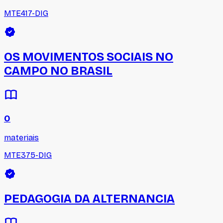
MTE417-DIG
OS MOVIMENTOS SOCIAIS NO
CAMPO NO BRASIL
0
materiais
MTE375-DIG
PEDAGOGIA DA ALTERNANCIA