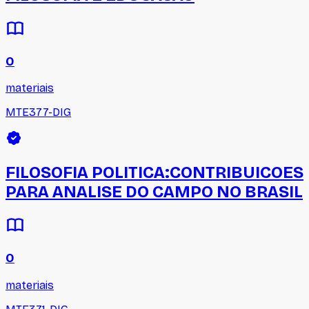
0
materiais
MTE377-DIG
FILOSOFIA POLITICA:CONTRIBUICOES
PARA ANALISE DO CAMPO NO BRASIL
0
materiais