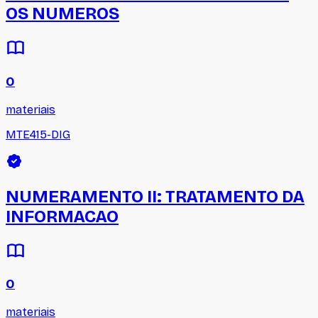
OS NUMEROS
0
materiais
MTE415-DIG
NUMERAMENTO II: TRATAMENTO DA
INFORMACAO
0
materiais