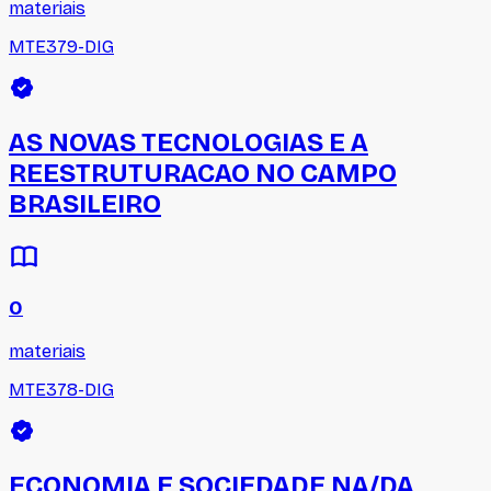
materiais
MTE379-DIG
AS NOVAS TECNOLOGIAS E A
REESTRUTURACAO NO CAMPO
BRASILEIRO
0
materiais
MTE378-DIG
ECONOMIA E SOCIEDADE NA/DA