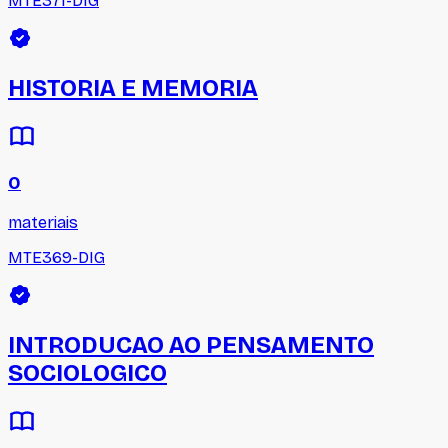
MTE371-DIG
HISTORIA E MEMORIA
0
materiais
MTE369-DIG
INTRODUCAO AO PENSAMENTO
SOCIOLOGICO