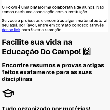
O Fokvs é uma plataforma colaborativa de alunos
. Não
temos nenhuma associação com
a instituição
.
Se você é professor, e encontrou algum material autoral
seu aqui, por favor, entre em contato conosco através
desse link
para fazer a remoção.
Facilite sua vida na
Educação Do Campo
! 🙌
Encontre resumos e provas antigas
feitos
exatamente
para as suas
disciplinas
Tudo organizado por matérias!