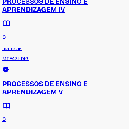
PROCESSOS DE ENSINO E
APRENDIZAGEM IV
0
materiais
MTE431-DIG
PROCESSOS DE ENSINO E
APRENDIZAGEM V
0