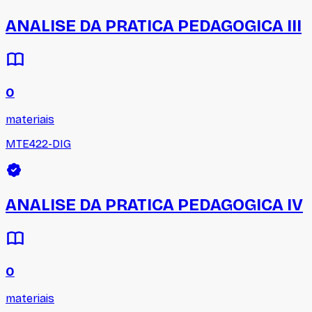
ANALISE DA PRATICA PEDAGOGICA III
0
materiais
MTE422-DIG
ANALISE DA PRATICA PEDAGOGICA IV
0
materiais