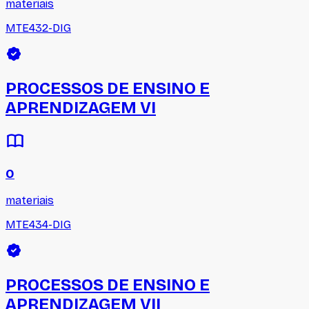
materiais
MTE432-DIG
PROCESSOS DE ENSINO E
APRENDIZAGEM VI
0
materiais
MTE434-DIG
PROCESSOS DE ENSINO E
APRENDIZAGEM VII