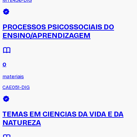
MTE436-DIG
PROCESSOS PSICOSSOCIAIS DO
ENSINO/APRENDIZAGEM
0
materiais
CAE051-DIG
TEMAS EM CIENCIAS DA VIDA E DA
NATUREZA