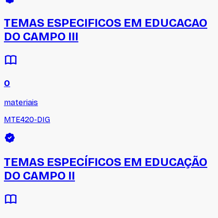
TEMAS ESPECIFICOS EM EDUCACAO
DO CAMPO III
0
materiais
MTE420-DIG
TEMAS ESPECÍFICOS EM EDUCAÇÃO
DO CAMPO II