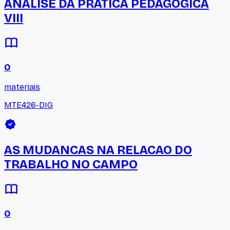
ANALISE DA PRATICA PEDAGOGICA
VIII
0
materiais
MTE426-DIG
AS MUDANCAS NA RELACAO DO
TRABALHO NO CAMPO
0