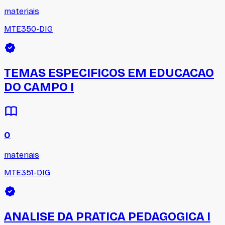
materiais
MTE350-DIG
TEMAS ESPECIFICOS EM EDUCACAO
DO CAMPO I
0
materiais
MTE351-DIG
ANALISE DA PRATICA PEDAGOGICA I