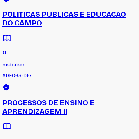
POLITICAS PUBLICAS E EDUCACAO
DO CAMPO
0
materiais
ADE063-DIG
PROCESSOS DE ENSINO E
APRENDIZAGEM II