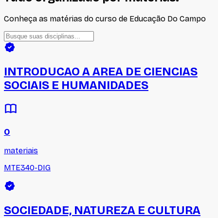
Conheça as matérias do curso de
Educação Do Campo
INTRODUCAO A AREA DE CIENCIAS
SOCIAIS E HUMANIDADES
0
materiais
MTE340-DIG
SOCIEDADE, NATUREZA E CULTURA