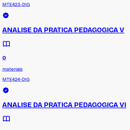
MTE423-DIG
ANALISE DA PRATICA PEDAGOGICA V
0
materiais
MTE424-DIG
ANALISE DA PRATICA PEDAGOGICA VI