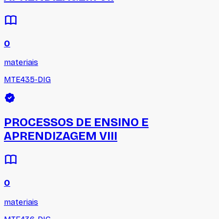
0
materiais
MTE435-DIG
PROCESSOS DE ENSINO E
APRENDIZAGEM VIII
0
materiais