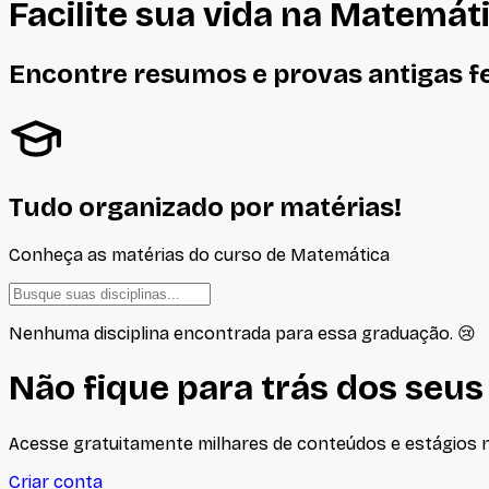
Facilite sua vida na
Matemát
Encontre resumos e provas antigas f
Tudo organizado por matérias!
Conheça as matérias do curso de
Matemática
Nenhuma disciplina encontrada para essa graduação. 😢
Não fique para trás dos seus
Acesse gratuitamente milhares de conteúdos e estágios no
Criar conta