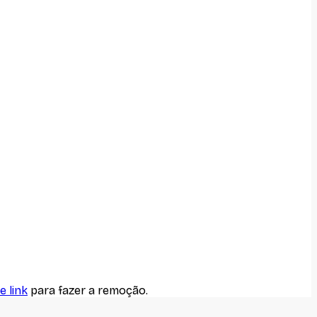
e link
para fazer a remoção.