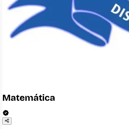
Matemática