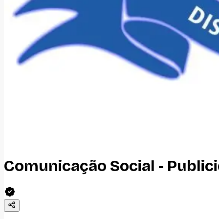
Comunicação Social - Public