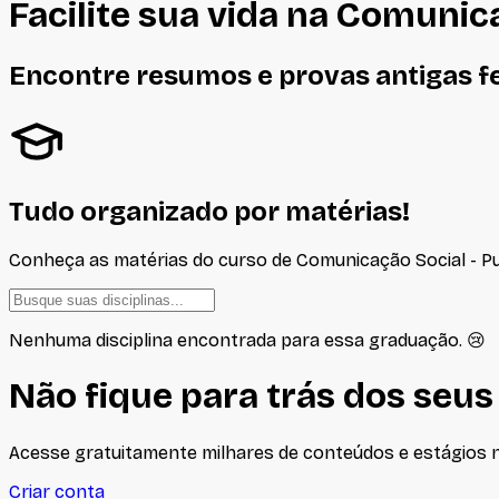
Facilite sua vida na
Comunica
Encontre resumos e provas antigas f
Tudo organizado por matérias!
Conheça as matérias do curso de
Comunicação Social - P
Nenhuma disciplina encontrada para essa graduação. 😢
Não fique para trás dos seus
Acesse gratuitamente milhares de conteúdos e estágios no
Criar conta