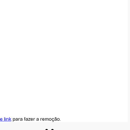
e link
para fazer a remoção.