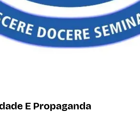
idade E Propaganda