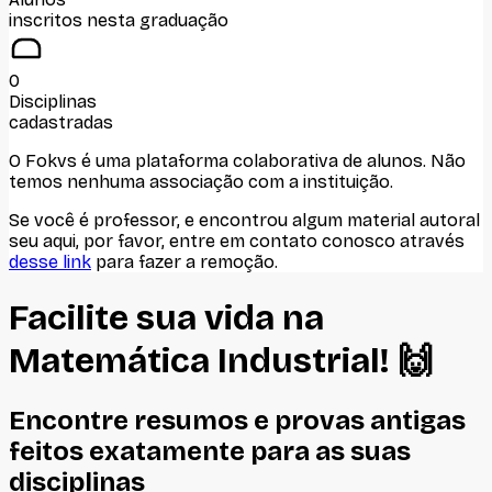
inscritos nesta graduação
0
Disciplinas
cadastradas
O Fokvs é uma plataforma colaborativa de alunos
. Não
temos nenhuma associação com
a instituição
.
Se você é professor, e encontrou algum material autoral
seu aqui, por favor, entre em contato conosco através
desse link
para fazer a remoção.
Facilite sua vida na
Matemática Industrial
! 🙌
Encontre resumos e provas antigas
feitos
exatamente
para as suas
disciplinas