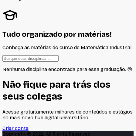
Tudo organizado por matérias!
Conheça as matérias do curso de
Matemática Industrial
Nenhuma disciplina encontrada para essa graduação. 😢
Não fique para trás dos
seus colegas
Acesse gratuitamente milhares de conteúdos e estágios
no mais novo hub digital universitário.
Criar conta
Copyright © 2022, All Rights Reserved