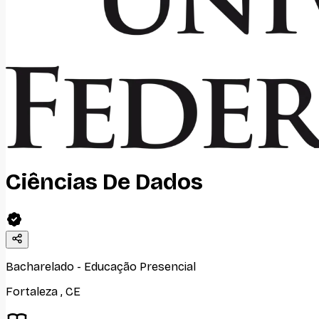
Ciências De Dados
Bacharelado
-
Educação Presencial
Fortaleza
,
CE