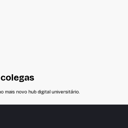
 colegas
 mais novo hub digital universitário.