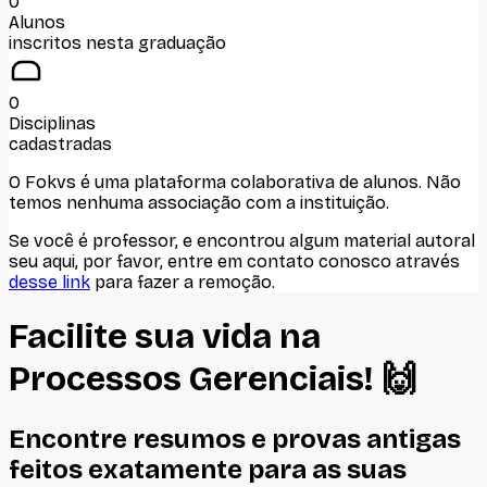
0
Alunos
inscritos nesta graduação
0
Disciplinas
cadastradas
O Fokvs é uma plataforma colaborativa de alunos
. Não
temos nenhuma associação com
a instituição
.
Se você é professor, e encontrou algum material autoral
seu aqui, por favor, entre em contato conosco através
desse link
para fazer a remoção.
Facilite sua vida na
Processos Gerenciais
! 🙌
Encontre resumos e provas antigas
feitos
exatamente
para as suas