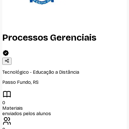
Processos Gerenciais
Tecnológico
-
Educação a Distância
Passo Fundo
,
RS
0
Materiais
enviados pelos alunos