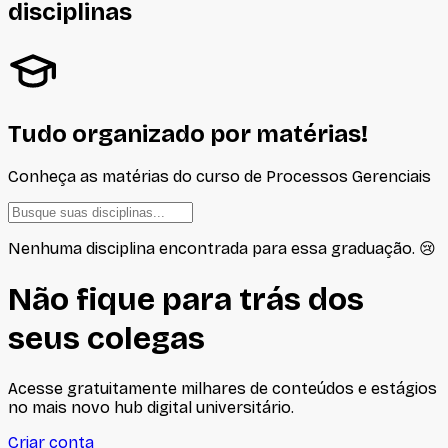
disciplinas
Tudo organizado por matérias!
Conheça as matérias do curso de
Processos Gerenciais
Nenhuma disciplina encontrada para essa graduação. 😢
Não fique para trás dos
seus colegas
Acesse gratuitamente milhares de conteúdos e estágios
no mais novo hub digital universitário.
Criar conta