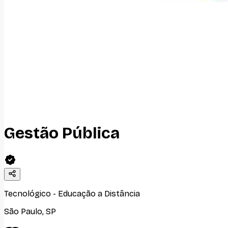
Gestão Pública
Tecnológico
-
Educação a Distância
São Paulo
,
SP