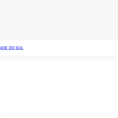
NDE DO SUL