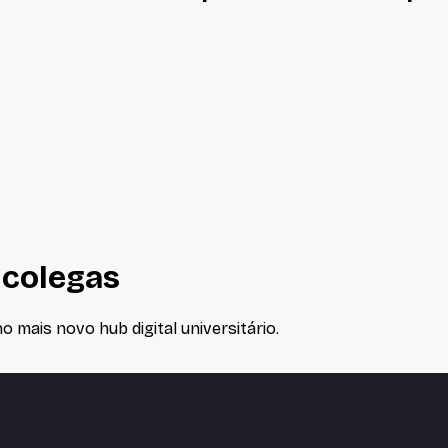
 colegas
 mais novo hub digital universitário.