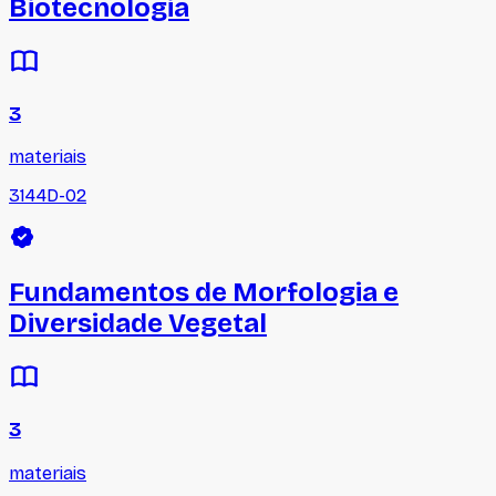
Biotecnologia
3
materiais
3144D-02
Fundamentos de Morfologia e
Diversidade Vegetal
3
materiais