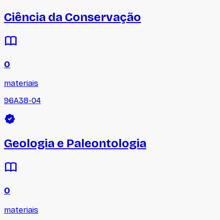
Ciência da Conservação
0
materiais
96A38-04
Geologia e Paleontologia
0
materiais