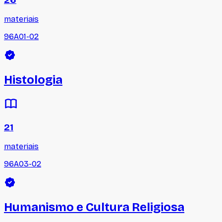
materiais
96A01-02
Histologia
21
materiais
96A03-02
Humanismo e Cultura Religiosa