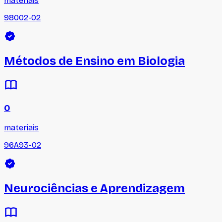
materiais
98002-02
Métodos de Ensino em Biologia
0
materiais
96A93-02
Neurociências e Aprendizagem