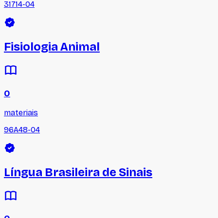
31714-04
Fisiologia Animal
0
materiais
96A48-04
Língua Brasileira de Sinais