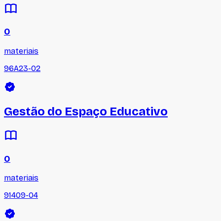
0
materiais
96A23-02
Gestão do Espaço Educativo
0
materiais
91409-04