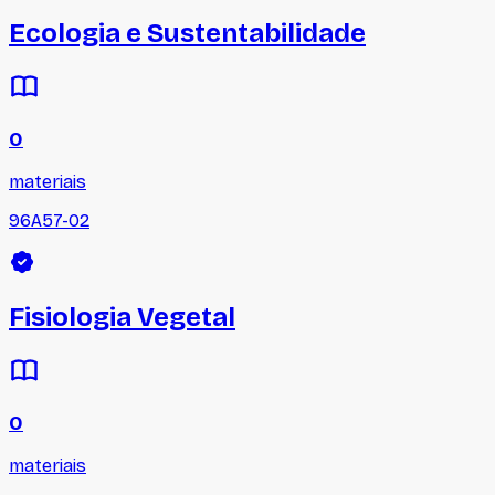
Ecologia e Sustentabilidade
0
materiais
96A57-02
Fisiologia Vegetal
0
materiais