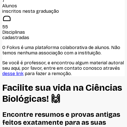
7
Alunos
inscritos nesta graduação
55
Disciplinas
cadastradas
O Fokvs é uma plataforma colaborativa de alunos
. Não
temos nenhuma associação com
a instituição
.
Se você é professor, e encontrou algum material autoral
seu aqui, por favor, entre em contato conosco através
desse link
para fazer a remoção.
Facilite sua vida na
Ciências
Biológicas
! 🙌
Encontre resumos e provas antigas
feitos
exatamente
para as suas