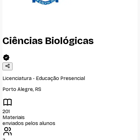
Ciências Biológicas
Licenciatura
-
Educação Presencial
Porto Alegre
,
RS
201
Materiais
enviados pelos alunos