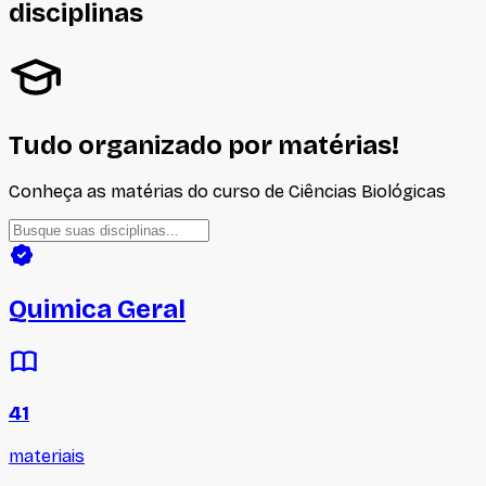
disciplinas
Tudo organizado por matérias!
Conheça as matérias do curso de
Ciências Biológicas
Quimica Geral
41
materiais