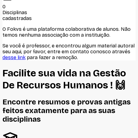
0
Disciplinas
cadastradas
O Fokvs é uma plataforma colaborativa de alunos
. Não
temos nenhuma associação com
a instituição
.
Se você é professor, e encontrou algum material autoral
seu aqui, por favor, entre em contato conosco através
desse link
para fazer a remoção.
Facilite sua vida na
Gestão
De Recursos Humanos
! 🙌
Encontre resumos e provas antigas
feitos
exatamente
para as suas
disciplinas