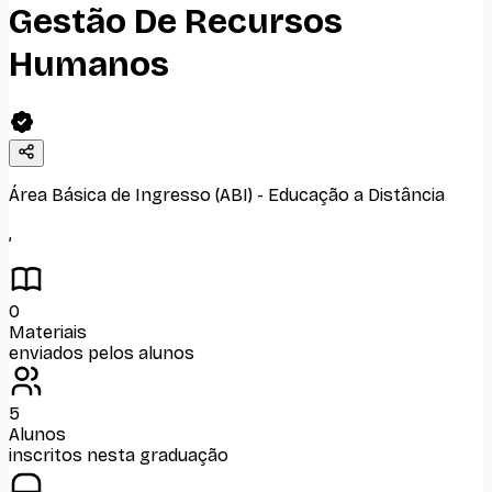
Gestão De Recursos
Humanos
Área Básica de Ingresso (ABI)
-
Educação a Distância
,
0
Materiais
enviados pelos alunos
5
Alunos
inscritos nesta graduação