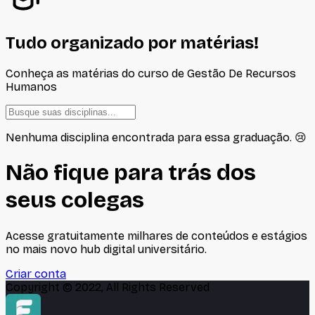
Tudo organizado por matérias!
Conheça as matérias do curso de
Gestão De Recursos
Humanos
Nenhuma disciplina encontrada para essa graduação. 😢
Não fique para trás dos
seus colegas
Acesse gratuitamente milhares de conteúdos e estágios
no mais novo hub digital universitário.
Criar conta
Copyright © 2022, All Rights Reserved