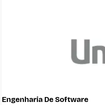
Engenharia De Software