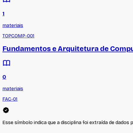
1
materiais
TOPCOMP-001
Fundamentos e Arquitetura de Comp
0
materiais
FAC-01
Esse símbolo indica que a disciplina foi extraída de dados p