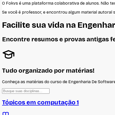
O Fokvs é uma plataforma colaborativa de alunos
. Não t
Se você é professor, e encontrou algum material autoral 
Facilite sua vida na
Engenhar
Encontre resumos e provas antigas f
Tudo organizado por matérias!
Conheça as matérias do curso de
Engenharia De Softwar
Tópicos em computação 1