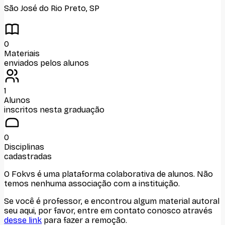
São José do Rio Preto
,
SP
0
Materiais
enviados pelos alunos
1
Alunos
inscritos nesta graduação
0
Disciplinas
cadastradas
O Fokvs é uma plataforma colaborativa de alunos
. Não
temos nenhuma associação com
a instituição
.
Se você é professor, e encontrou algum material autoral
seu aqui, por favor, entre em contato conosco através
desse link
para fazer a remoção.