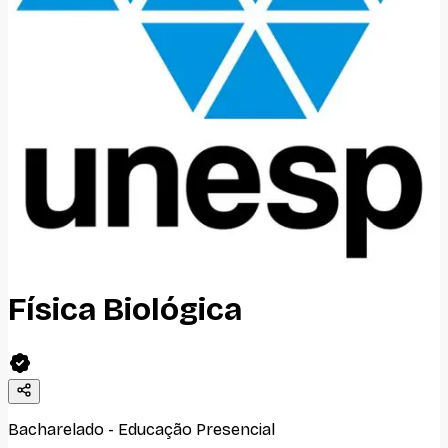
Física Biológica
Bacharelado
-
Educação Presencial