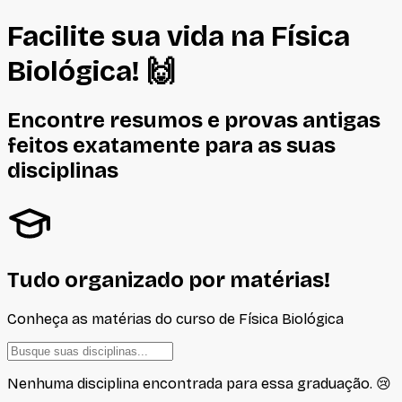
Facilite sua vida na
Física
Biológica
! 🙌
Encontre resumos e provas antigas
feitos
exatamente
para as suas
disciplinas
Tudo organizado por matérias!
Conheça as matérias do curso de
Física Biológica
Nenhuma disciplina encontrada para essa graduação. 😢