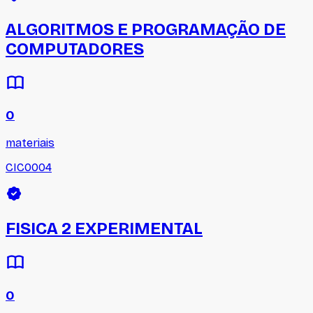
ALGORITMOS E PROGRAMAÇÃO DE
COMPUTADORES
0
materiais
CIC0004
FISICA 2 EXPERIMENTAL
0