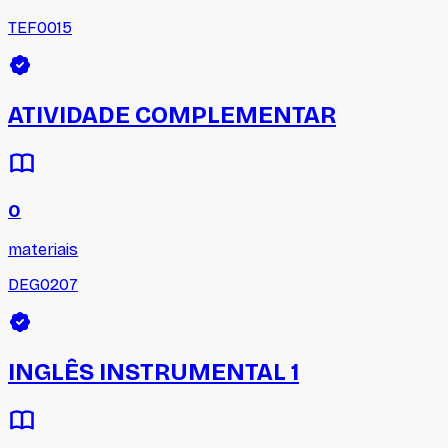
TEF0015
ATIVIDADE COMPLEMENTAR
0
materiais
DEG0207
INGLÊS INSTRUMENTAL 1