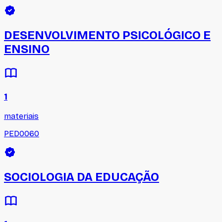
DESENVOLVIMENTO PSICOLÓGICO E
ENSINO
1
materiais
PED0060
SOCIOLOGIA DA EDUCAÇÃO