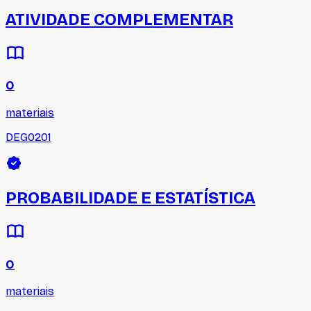
ATIVIDADE COMPLEMENTAR
0
materiais
DEG0201
PROBABILIDADE E ESTATÍSTICA
0
materiais