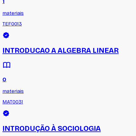
1
materiais
TEF0013
INTRODUCAO A ALGEBRA LINEAR
0
materiais
MAT0031
INTRODUÇÃO À SOCIOLOGIA