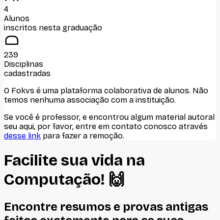
4
Alunos
inscritos nesta graduação
239
Disciplinas
cadastradas
O Fokvs é uma plataforma colaborativa de alunos
. Não
temos nenhuma associação com
a instituição
.
Se você é professor, e encontrou algum material autoral
seu aqui, por favor, entre em contato conosco através
desse link
para fazer a remoção.
Facilite sua vida na
Computação
! 🙌
Encontre resumos e provas antigas