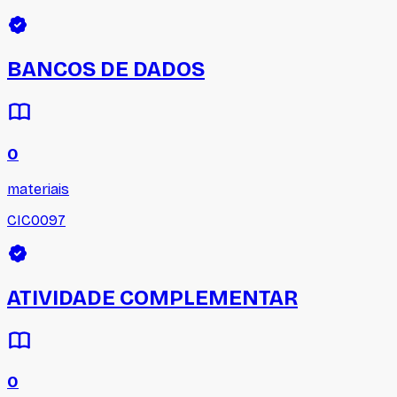
BANCOS DE DADOS
0
materiais
CIC0097
ATIVIDADE COMPLEMENTAR
0