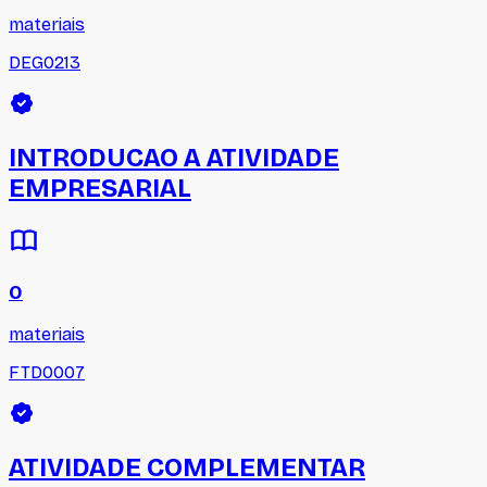
materiais
DEG0213
INTRODUCAO A ATIVIDADE
EMPRESARIAL
0
materiais
FTD0007
ATIVIDADE COMPLEMENTAR