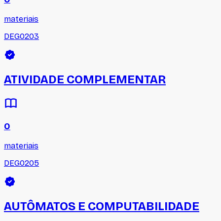
materiais
DEG0203
ATIVIDADE COMPLEMENTAR
0
materiais
DEG0205
AUTÔMATOS E COMPUTABILIDADE