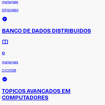
materiais
DPG0460
BANCO DE DADOS DISTRIBUIDOS
0
materiais
CIC0128
TOPICOS AVANCADOS EM
COMPUTADORES