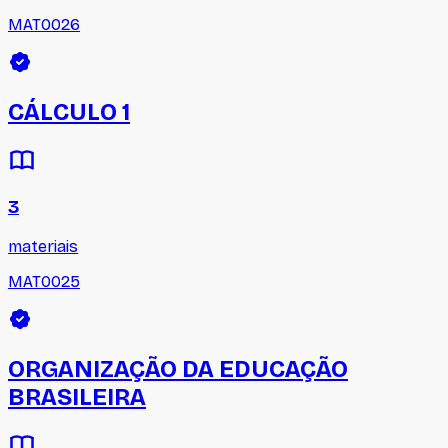
MAT0026
CÁLCULO 1
3
materiais
MAT0025
ORGANIZAÇÃO DA EDUCAÇÃO
BRASILEIRA