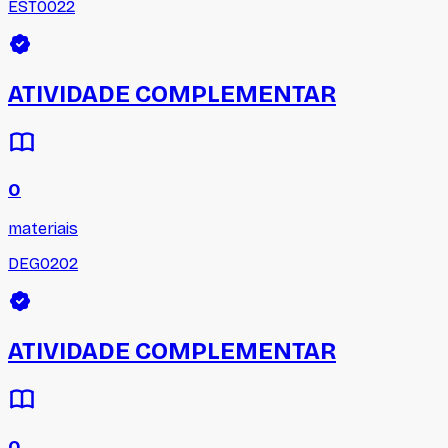
EST0022
ATIVIDADE COMPLEMENTAR
0
materiais
DEG0202
ATIVIDADE COMPLEMENTAR
0