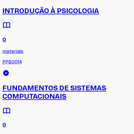
INTRODUÇÃO À PSICOLOGIA
0
materiais
PPB0014
FUNDAMENTOS DE SISTEMAS
COMPUTACIONAIS
0