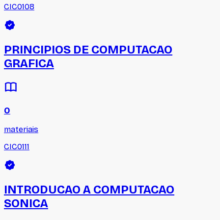
CIC0108
PRINCIPIOS DE COMPUTACAO
GRAFICA
0
materiais
CIC0111
INTRODUCAO A COMPUTACAO
SONICA