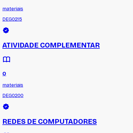
materiais
DEG0215
ATIVIDADE COMPLEMENTAR
0
materiais
DEG0200
REDES DE COMPUTADORES