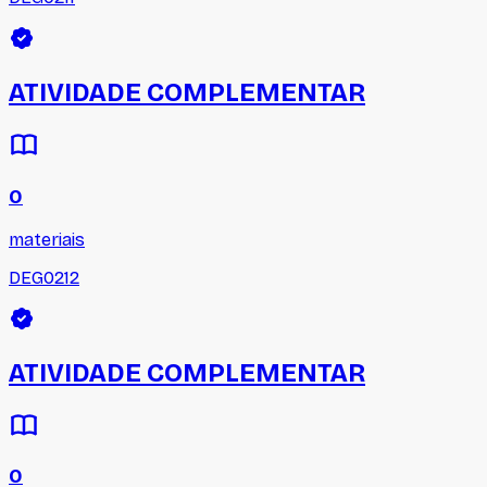
ATIVIDADE COMPLEMENTAR
0
materiais
DEG0212
ATIVIDADE COMPLEMENTAR
0