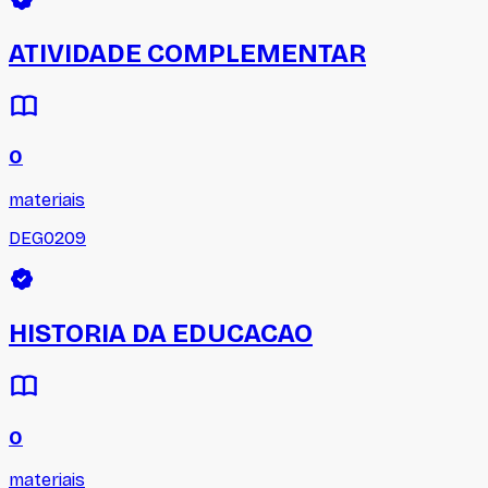
ATIVIDADE COMPLEMENTAR
0
materiais
DEG0209
HISTORIA DA EDUCACAO
0
materiais