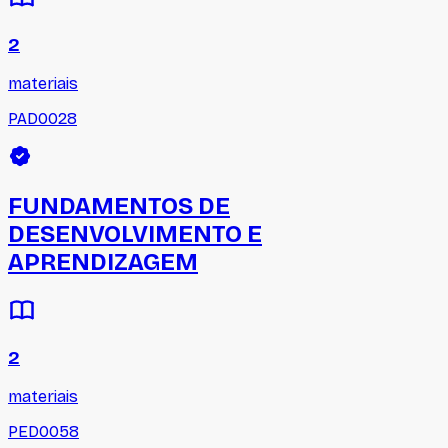
2
materiais
PAD0028
FUNDAMENTOS DE
DESENVOLVIMENTO E
APRENDIZAGEM
2
materiais
PED0058