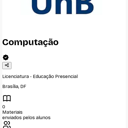
Computação
Licenciatura
-
Educação Presencial
Brasília
,
DF
0
Materiais
enviados pelos alunos