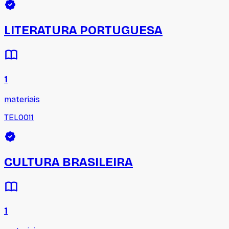
LITERATURA PORTUGUESA
1
materiais
TEL0011
CULTURA BRASILEIRA
1