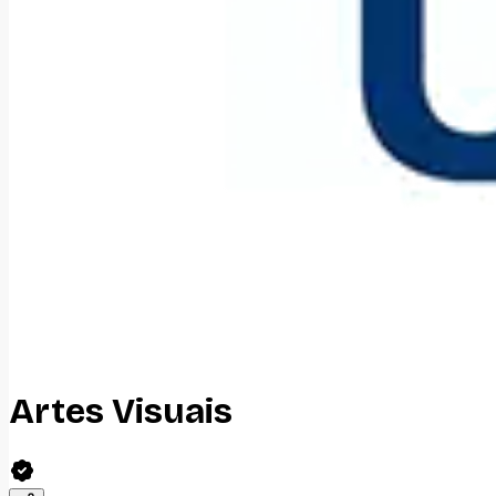
Artes Visuais