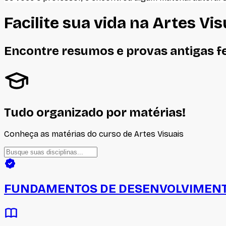
Facilite sua vida na
Artes Vis
Encontre resumos e provas antigas f
Tudo organizado por matérias!
Conheça as matérias do curso de
Artes Visuais
FUNDAMENTOS DE DESENVOLVIMENT