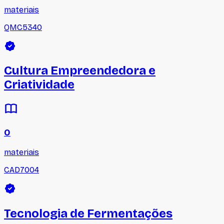
materiais
QMC5340
Cultura Empreendedora e
Criatividade
0
materiais
CAD7004
Tecnologia de Fermentações