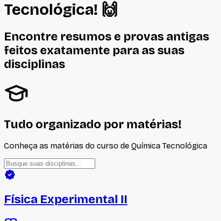
Tecnológica
! 🙌
Encontre resumos e provas antigas
feitos
exatamente
para as suas
disciplinas
Tudo organizado por matérias!
Conheça as matérias do curso de
Química Tecnológica
Física Experimental II