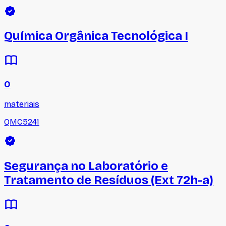
Química Orgânica Tecnológica I
0
materiais
QMC5241
Segurança no Laboratório e
Tratamento de Resíduos (Ext 72h-a)