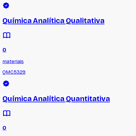
Química Analítica Qualitativa
0
materiais
QMC5329
Química Analítica Quantitativa
0