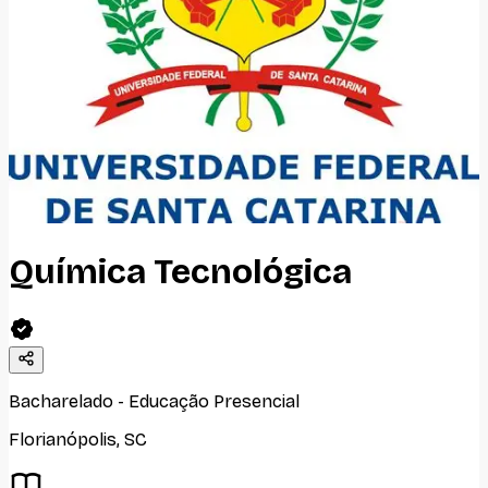
Química Tecnológica
Bacharelado
-
Educação Presencial
Florianópolis
,
SC