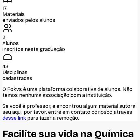
17
Materiais
enviados pelos alunos
3
Alunos
inscritos nesta graduação
43
Disciplinas
cadastradas
O Fokvs é uma plataforma colaborativa de alunos
. Não
temos nenhuma associação com
a instituição
.
Se você é professor, e encontrou algum material autoral
seu aqui, por favor, entre em contato conosco através
desse link
para fazer a remoção.
Facilite sua vida na
Química