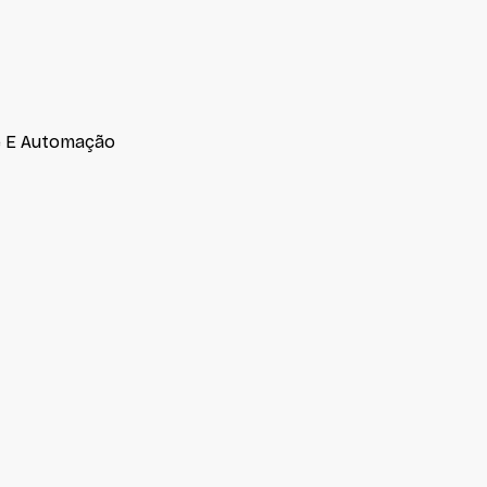
e E Automação