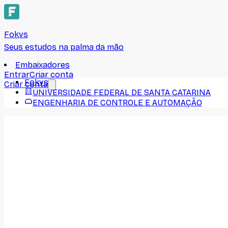
Fokvs
Seus estudos na palma da mão
Embaixadores
Entrar
Criar conta
Fokvs
Criar conta
UNIVERSIDADE FEDERAL DE SANTA CATARINA
ENGENHARIA DE CONTROLE E AUTOMAÇÃO