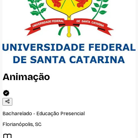
Animação
Bacharelado
-
Educação Presencial
Florianópolis
,
SC