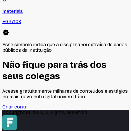
materiais
EGR7109
Esse símbolo indica que a disciplina foi extraída de dados
públicos da instituição
Não fique para trás dos
seus colegas
Acesse gratuitamente milhares de conteúdos e estágios
no mais novo hub digital universitário.
Criar conta
Copyright © 2022, All Rights Reserved