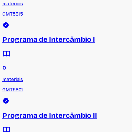
materiais
GMT5315
Programa de Intercâmbio I
0
materiais
GMT5801
Programa de Intercâmbio II