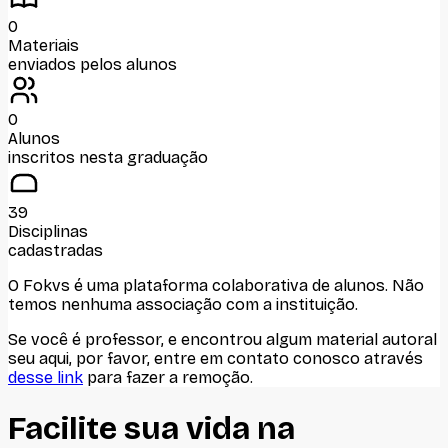
0
Materiais
enviados pelos alunos
0
Alunos
inscritos nesta graduação
39
Disciplinas
cadastradas
O Fokvs é uma plataforma colaborativa de alunos
. Não
temos nenhuma associação com
a instituição
.
Se você é professor, e encontrou algum material autoral
seu aqui, por favor, entre em contato conosco através
desse link
para fazer a remoção.
Facilite sua vida na