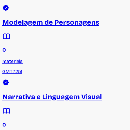
Modelagem de Personagens
0
materiais
GMT7251
Narrativa e Linguagem Visual
0