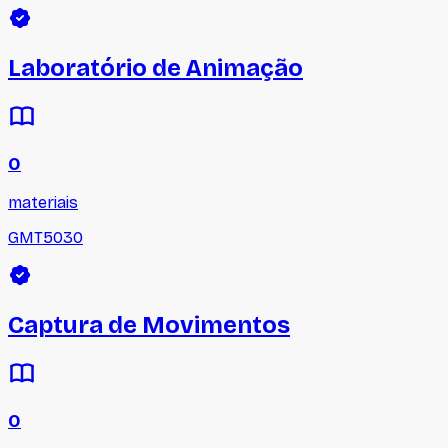
Laboratório de Animação
0
materiais
GMT5030
Captura de Movimentos
0