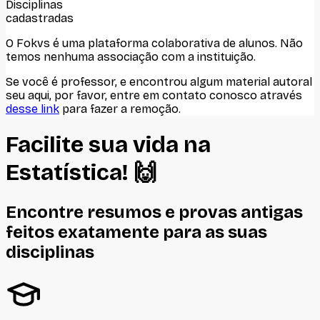
Disciplinas
cadastradas
O Fokvs é uma plataforma colaborativa de alunos
. Não
temos nenhuma associação com
a instituição
.
Se você é professor, e encontrou algum material autoral
seu aqui, por favor, entre em contato conosco através
desse link
para fazer a remoção.
Facilite sua vida na
Estatística
! 🙌
Encontre resumos e provas antigas
feitos
exatamente
para as suas
disciplinas