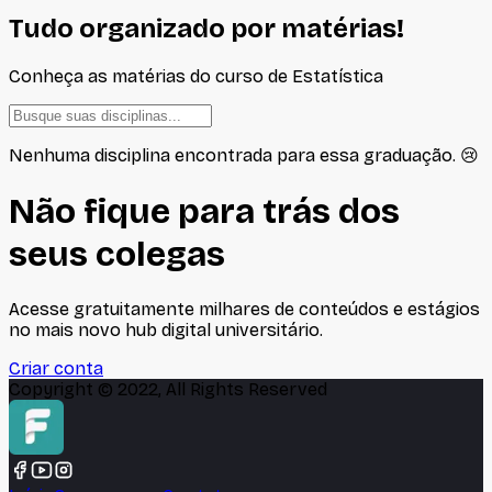
Tudo organizado por matérias!
Conheça as matérias do curso de
Estatística
Nenhuma disciplina encontrada para essa graduação. 😢
Não fique para trás dos
seus colegas
Acesse gratuitamente milhares de conteúdos e estágios
no mais novo hub digital universitário.
Criar conta
Copyright © 2022, All Rights Reserved