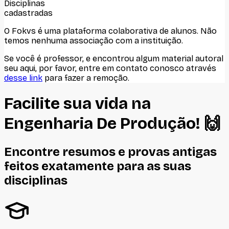
Disciplinas
cadastradas
O Fokvs é uma plataforma colaborativa de alunos
. Não
temos nenhuma associação com
a instituição
.
Se você é professor, e encontrou algum material autoral
seu aqui, por favor, entre em contato conosco através
desse link
para fazer a remoção.
Facilite sua vida na
Engenharia De Produção
! 🙌
Encontre resumos e provas antigas
feitos
exatamente
para as suas
disciplinas