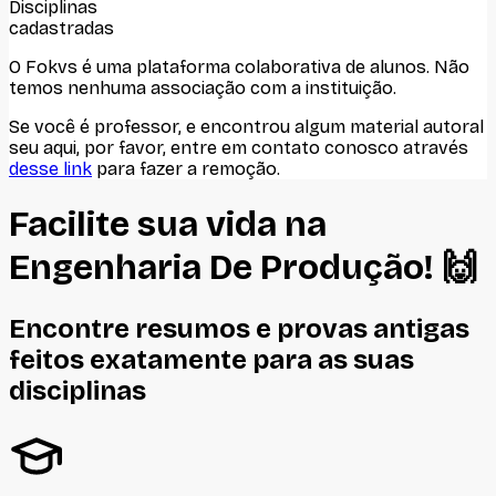
Disciplinas
cadastradas
O Fokvs é uma plataforma colaborativa de alunos
. Não
temos nenhuma associação com
a instituição
.
Se você é professor, e encontrou algum material autoral
seu aqui, por favor, entre em contato conosco através
desse link
para fazer a remoção.
Facilite sua vida na
Engenharia De Produção
! 🙌
Encontre resumos e provas antigas
feitos
exatamente
para as suas
disciplinas