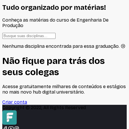
Tudo organizado por matérias!
Conheça as matérias do curso de
Engenharia De
Produção
Nenhuma disciplina encontrada para essa graduação. 😢
Não fique para trás dos
seus colegas
Acesse gratuitamente milhares de conteúdos e estágios
no mais novo hub digital universitário.
Criar conta
Copyright © 2022, All Rights Reserved