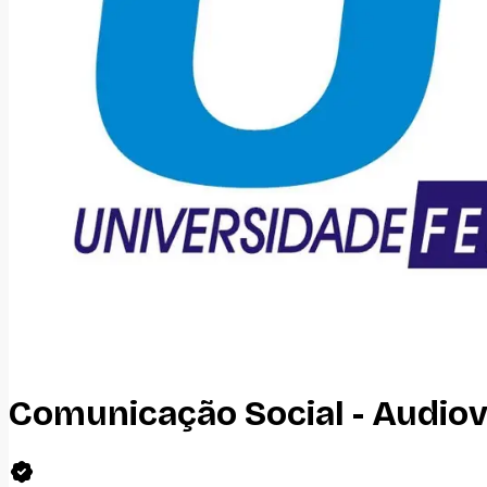
Comunicação Social - Audiov