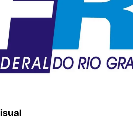
isual