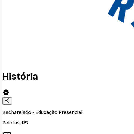
História
Bacharelado
-
Educação Presencial
Pelotas
,
RS