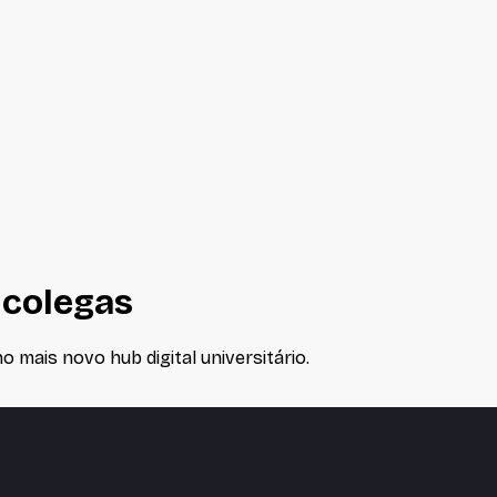
 colegas
 mais novo hub digital universitário.