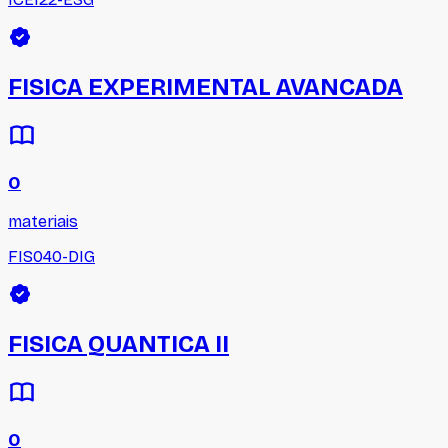
FISICA EXPERIMENTAL AVANCADA
0
materiais
FIS040-DIG
FISICA QUANTICA II
0