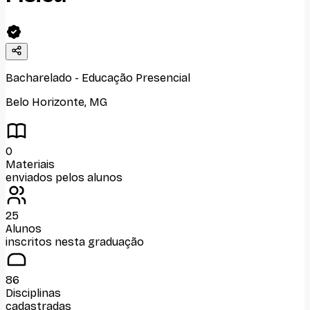
Bacharelado
-
Educação Presencial
Belo Horizonte
,
MG
0
Materiais
enviados pelos alunos
25
Alunos
inscritos nesta graduação
86
Disciplinas
cadastradas