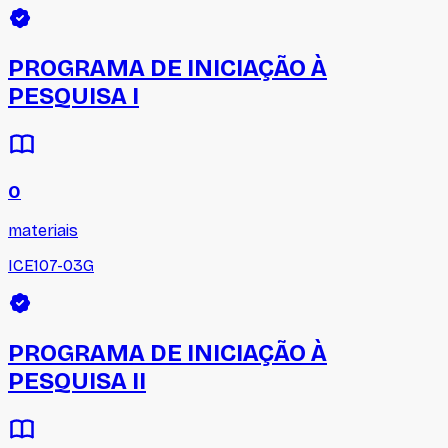
PROGRAMA DE INICIAÇÃO À
PESQUISA I
0
materiais
ICE107-03G
PROGRAMA DE INICIAÇÃO À
PESQUISA II