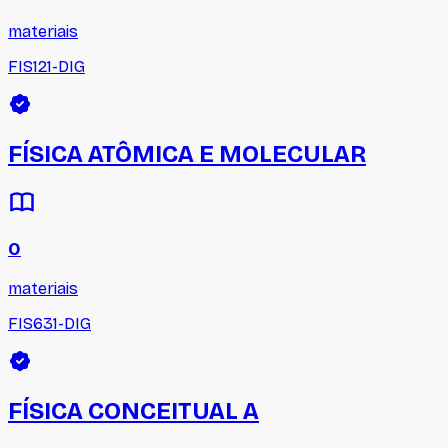
materiais
FIS121-DIG
FÍSICA ATÔMICA E MOLECULAR
0
materiais
FIS631-DIG
FÍSICA CONCEITUAL A