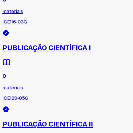
materiais
ICE116-03G
PUBLICAÇÃO CIENTÍFICA I
0
materiais
ICE129-05G
PUBLICAÇÃO CIENTÍFICA II