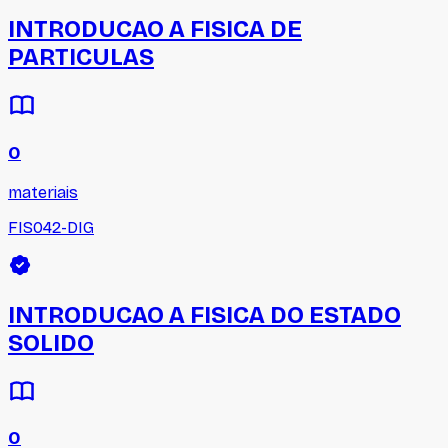
INTRODUCAO A FISICA DE
PARTICULAS
0
materiais
FIS042-DIG
INTRODUCAO A FISICA DO ESTADO
SOLIDO
0