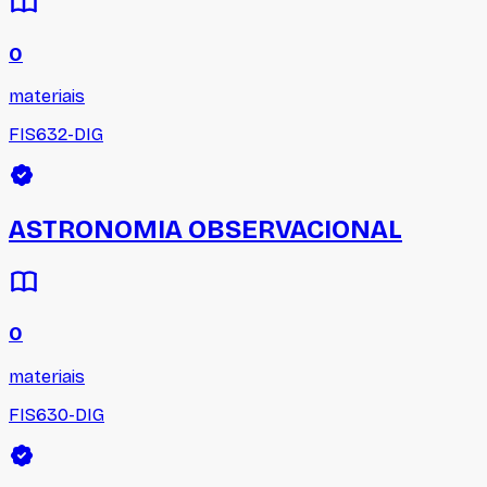
0
materiais
FIS632-DIG
ASTRONOMIA OBSERVACIONAL
0
materiais
FIS630-DIG