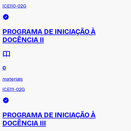
ICE110-02G
PROGRAMA DE INICIAÇÃO À
DOCÊNCIA II
0
materiais
ICE111-02G
PROGRAMA DE INICIAÇÃO À
DOCÊNCIA III