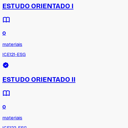
ESTUDO ORIENTADO I
0
materiais
ICE121-ESG
ESTUDO ORIENTADO II
0
materiais
ICE122-ESG