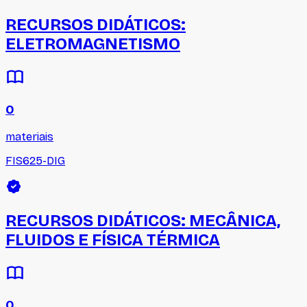
RECURSOS DIDÁTICOS:
ELETROMAGNETISMO
0
materiais
FIS625-DIG
RECURSOS DIDÁTICOS: MECÂNICA,
FLUIDOS E FÍSICA TÉRMICA
0