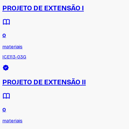
PROJETO DE EXTENSÃO I
0
materiais
ICE113-03G
PROJETO DE EXTENSÃO II
0
materiais