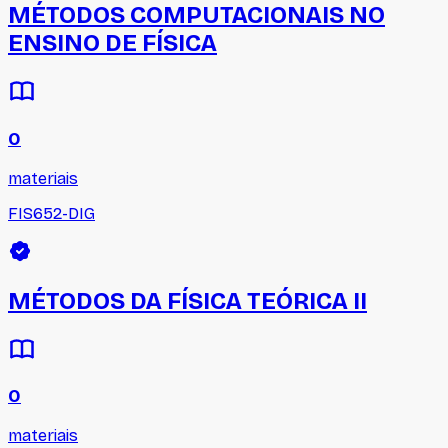
MÉTODOS COMPUTACIONAIS NO
ENSINO DE FÍSICA
0
materiais
FIS652-DIG
MÉTODOS DA FÍSICA TEÓRICA II
0
materiais