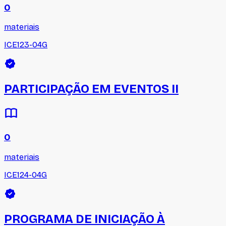
0
materiais
ICE123-04G
PARTICIPAÇÃO EM EVENTOS II
0
materiais
ICE124-04G
PROGRAMA DE INICIAÇÃO À