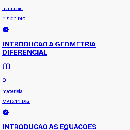
materiais
FIS127-DIG
INTRODUCAO A GEOMETRIA
DIFERENCIAL
0
materiais
MAT244-DIG
INTRODUCAO AS EQUACOES