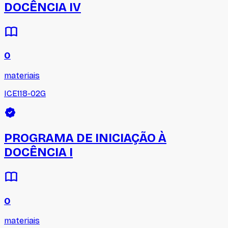
DOCÊNCIA IV
0
materiais
ICE118-02G
PROGRAMA DE INICIAÇÃO À
DOCÊNCIA I
0
materiais