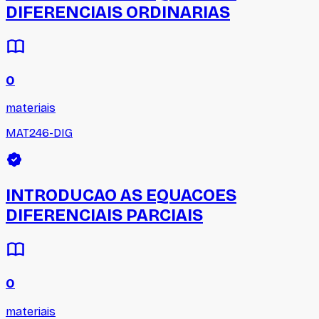
DIFERENCIAIS ORDINARIAS
0
materiais
MAT246-DIG
INTRODUCAO AS EQUACOES
DIFERENCIAIS PARCIAIS
0
materiais