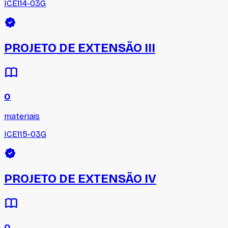
ICE114-03G
PROJETO DE EXTENSÃO III
0
materiais
ICE115-03G
PROJETO DE EXTENSÃO IV
0