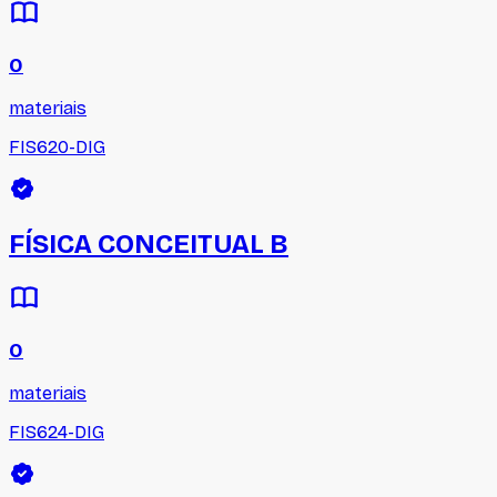
0
materiais
FIS620-DIG
FÍSICA CONCEITUAL B
0
materiais
FIS624-DIG