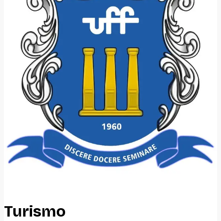
Turismo