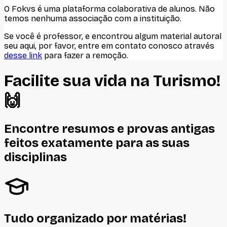
O Fokvs é uma plataforma colaborativa de alunos
. Não
temos nenhuma associação com
a instituição
.
Se você é professor, e encontrou algum material autoral
seu aqui, por favor, entre em contato conosco através
desse link
para fazer a remoção.
Facilite sua vida na
Turismo
!
🙌
Encontre resumos e provas antigas
feitos
exatamente
para as suas
disciplinas
Tudo organizado por matérias!