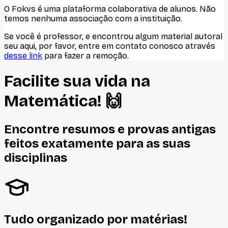
O Fokvs é uma plataforma colaborativa de alunos
. Não
temos nenhuma associação com
a instituição
.
Se você é professor, e encontrou algum material autoral
seu aqui, por favor, entre em contato conosco através
desse link
para fazer a remoção.
Facilite sua vida na
Matemática
! 🙌
Encontre resumos e provas antigas
feitos
exatamente
para as suas
disciplinas
Tudo organizado por matérias!