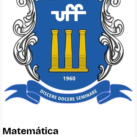
Matemática