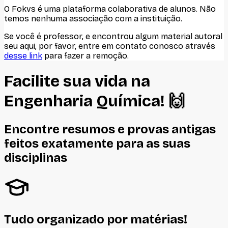
O Fokvs é uma plataforma colaborativa de alunos
. Não
temos nenhuma associação com
a instituição
.
Se você é professor, e encontrou algum material autoral
seu aqui, por favor, entre em contato conosco através
desse link
para fazer a remoção.
Facilite sua vida na
Engenharia Química
! 🙌
Encontre resumos e provas antigas
feitos
exatamente
para as suas
disciplinas
Tudo organizado por matérias!