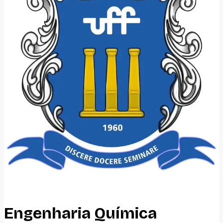
Engenharia Química