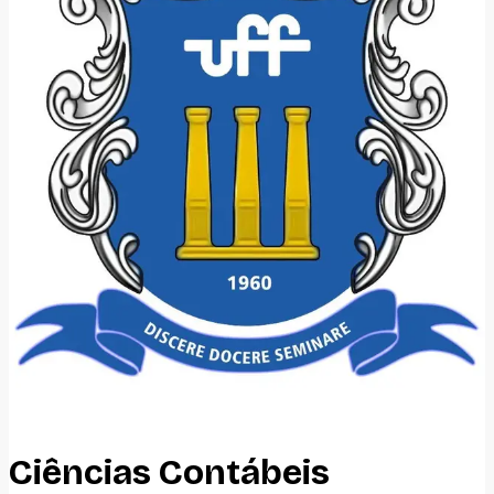
Ciências Contábeis