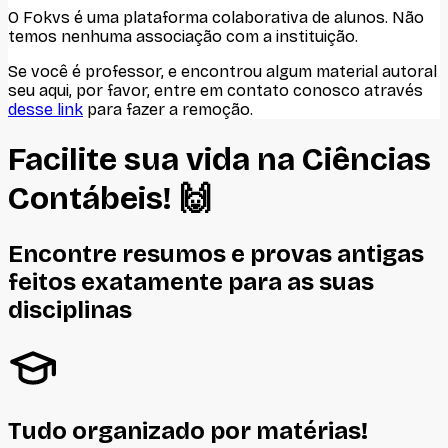
O Fokvs é uma plataforma colaborativa de alunos
. Não
temos nenhuma associação com
a instituição
.
Se você é professor, e encontrou algum material autoral
seu aqui, por favor, entre em contato conosco através
desse link
para fazer a remoção.
Facilite sua vida na
Ciências
Contábeis
! 🙌
Encontre resumos e provas antigas
feitos
exatamente
para as suas
disciplinas
Tudo organizado por matérias!