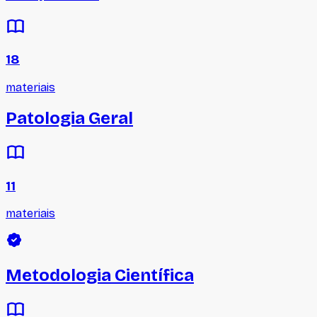
18
materiais
Patologia Geral
11
materiais
Metodologia Científica