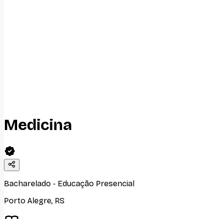
Medicina
Bacharelado
-
Educação Presencial
Porto Alegre
,
RS