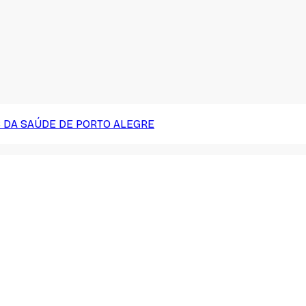
 DA SAÚDE DE PORTO ALEGRE