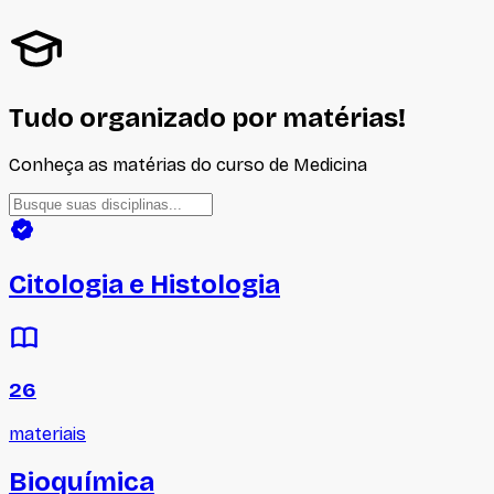
Tudo organizado por matérias!
Conheça as matérias do curso de
Medicina
Citologia e Histologia
26
materiais
Bioquímica