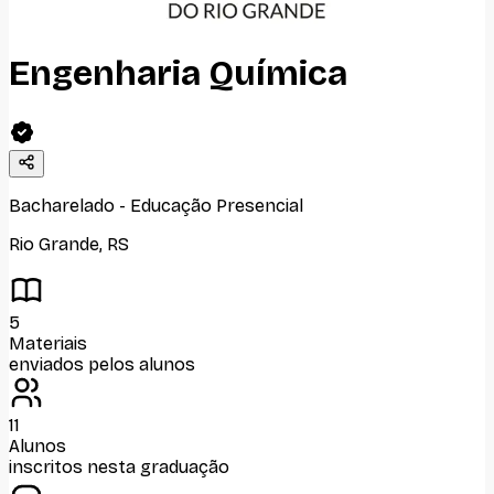
Engenharia Química
Bacharelado
-
Educação Presencial
Rio Grande
,
RS
5
Materiais
enviados pelos alunos
11
Alunos
inscritos nesta graduação