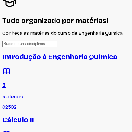
Tudo organizado por matérias!
Conheça as matérias do curso de
Engenharia Química
Introdução à Engenharia Química
5
materiais
02502
Cálculo II