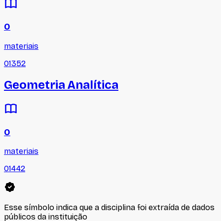
0
materiais
01352
Geometria Analítica
0
materiais
01442
Esse símbolo indica que a disciplina foi extraída de dados
públicos da instituição