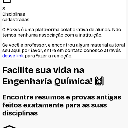
3
Disciplinas
cadastradas
O Fokvs é uma plataforma colaborativa de alunos
. Não
temos nenhuma associação com
a instituição
.
Se você é professor, e encontrou algum material autoral
seu aqui, por favor, entre em contato conosco através
desse link
para fazer a remoção.
Facilite sua vida na
Engenharia Química
! 🙌
Encontre resumos e provas antigas
feitos
exatamente
para as suas
disciplinas