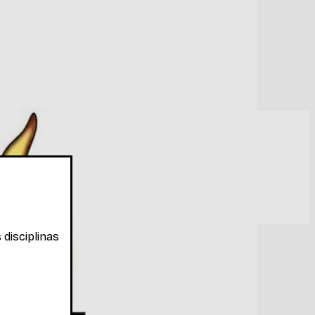
 disciplinas