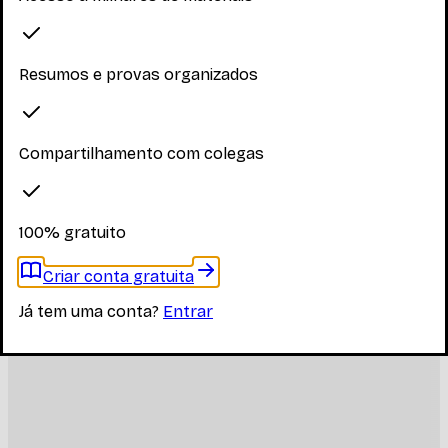
Resumos e provas organizados
Compartilhamento com colegas
100% gratuito
Criar conta gratuita
Já tem uma conta?
Entrar