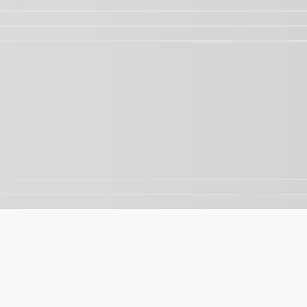
nalisar o tráfego. Ao continuar navegando, você concorda 