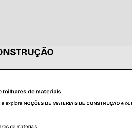
CONSTRUÇÃO
MATERIAIS DE CONSTRUÇÃO
Ler mais
 milhares de materiais
a e explore
NOÇÕES DE MATERIAIS DE CONSTRUÇÃO
e out
ares de materiais