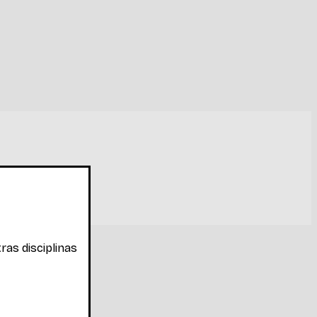
ras disciplinas