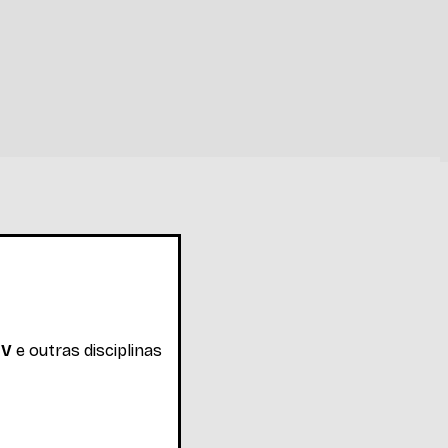
 V
e outras disciplinas