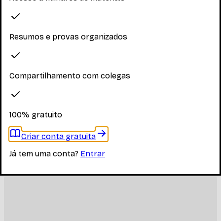
Resumos e provas organizados
Compartilhamento com colegas
100% gratuito
Criar conta gratuita
Já tem uma conta?
Entrar