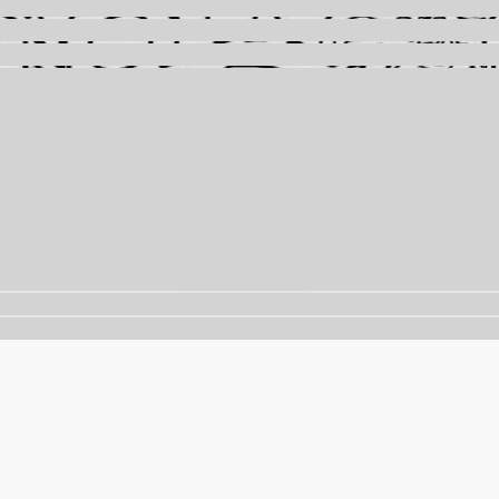
nalisar o tráfego. Ao continuar navegando, você concorda 