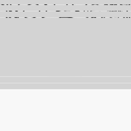
nalisar o tráfego. Ao continuar navegando, você concorda 