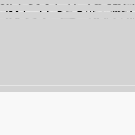
nalisar o tráfego. Ao continuar navegando, você concorda 